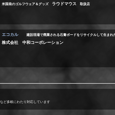
ラウドマウス
米国発のゴルフウェア＆グッズ
取扱店
エコカル
建設現場で廃棄される石膏ボードをリサイクルして生ま
株式会社 中和コーポレーション
など多岐にわたり対応しています