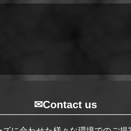
✉Contact us
ーズに合わせた様々な環境でのご提