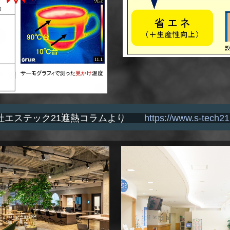
社エステック21遮熱コラムより
https://www.s-tech21