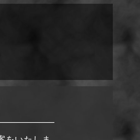
案をいたしま