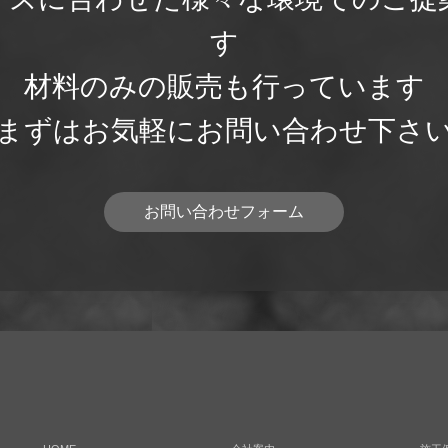
す

材料のみの販売も行っています

まずはお気軽にお問い合わせ下さ
お問い合わせフォーム