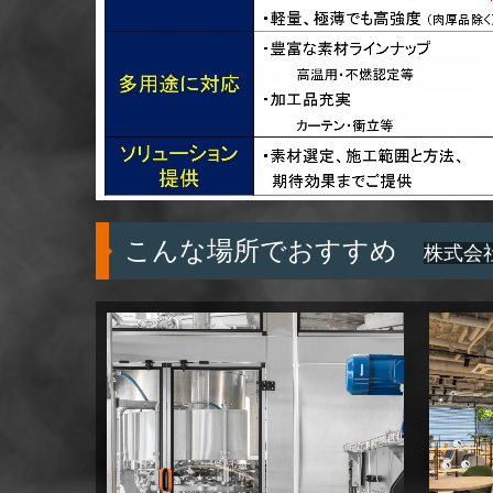
こんな場所でおすすめ
株式会